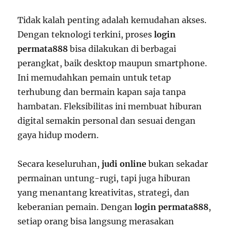
Tidak kalah penting adalah kemudahan akses.
Dengan teknologi terkini, proses
login
permata888
bisa dilakukan di berbagai
perangkat, baik desktop maupun smartphone.
Ini memudahkan pemain untuk tetap
terhubung dan bermain kapan saja tanpa
hambatan. Fleksibilitas ini membuat hiburan
digital semakin personal dan sesuai dengan
gaya hidup modern.
Secara keseluruhan,
judi online
bukan sekadar
permainan untung-rugi, tapi juga hiburan
yang menantang kreativitas, strategi, dan
keberanian pemain. Dengan
login permata888
,
setiap orang bisa langsung merasakan