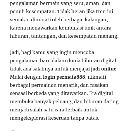
pengalaman bermain yang seru, aman, dan
penuh kesempatan. Tidak heran jika tren ini
semakin diminati oleh berbagai kalangan,
karena menawarkan kombinasi unik antara
hiburan, tantangan, dan kesempatan menang.
Jadi, bagi kamu yang ingin mencoba
pengalaman baru dalam dunia hiburan digital,
tidak ada salahnya untuk menjajal
judi online
.
Mulai dengan
login permata888
, nikmati
berbagai permainan menarik, dan rasakan
sensasi berbeda yang ditawarkan. Era digital
membuka banyak peluang, dan hiburan daring
menjadi salah satu cara terbaik untuk
mengeksplorasi keseruan tanpa batas.