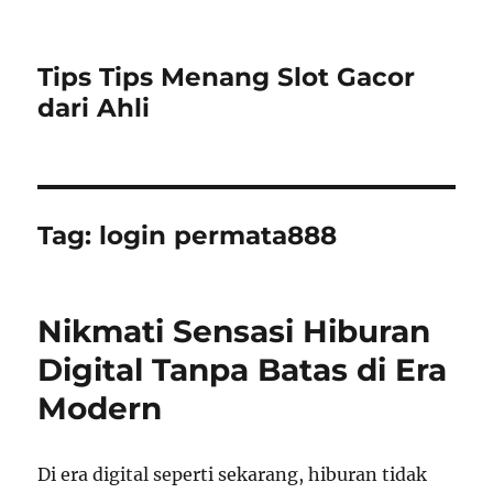
Tips Tips Menang Slot Gacor
dari Ahli
Tag:
login permata888
Nikmati Sensasi Hiburan
Digital Tanpa Batas di Era
Modern
Di era digital seperti sekarang, hiburan tidak