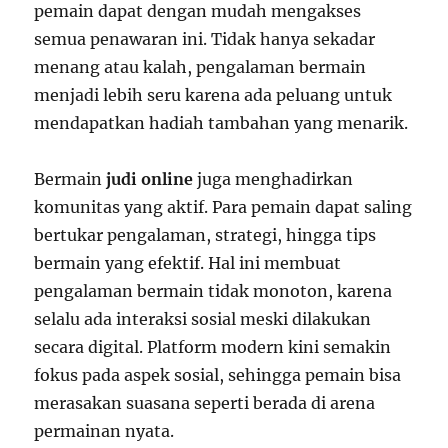
pemain dapat dengan mudah mengakses
semua penawaran ini. Tidak hanya sekadar
menang atau kalah, pengalaman bermain
menjadi lebih seru karena ada peluang untuk
mendapatkan hadiah tambahan yang menarik.
Bermain
judi online
juga menghadirkan
komunitas yang aktif. Para pemain dapat saling
bertukar pengalaman, strategi, hingga tips
bermain yang efektif. Hal ini membuat
pengalaman bermain tidak monoton, karena
selalu ada interaksi sosial meski dilakukan
secara digital. Platform modern kini semakin
fokus pada aspek sosial, sehingga pemain bisa
merasakan suasana seperti berada di arena
permainan nyata.