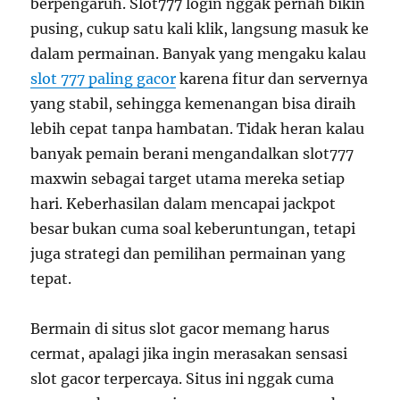
berpengaruh. Slot777 login nggak pernah bikin
pusing, cukup satu kali klik, langsung masuk ke
dalam permainan. Banyak yang mengaku kalau
slot 777 paling gacor
karena fitur dan servernya
yang stabil, sehingga kemenangan bisa diraih
lebih cepat tanpa hambatan. Tidak heran kalau
banyak pemain berani mengandalkan slot777
maxwin sebagai target utama mereka setiap
hari. Keberhasilan dalam mencapai jackpot
besar bukan cuma soal keberuntungan, tetapi
juga strategi dan pemilihan permainan yang
tepat.
Bermain di situs slot gacor memang harus
cermat, apalagi jika ingin merasakan sensasi
slot gacor terpercaya. Situs ini nggak cuma