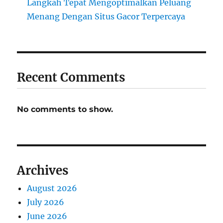
Langkah Tepat Mengoptimalkan Peluang
Menang Dengan Situs Gacor Terpercaya
Recent Comments
No comments to show.
Archives
August 2026
July 2026
June 2026