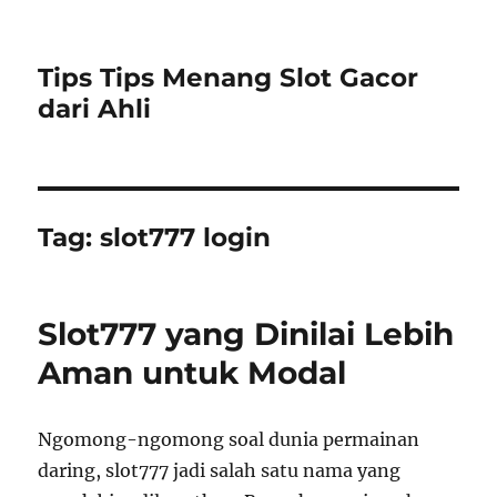
Tips Tips Menang Slot Gacor
dari Ahli
Tag:
slot777 login
Slot777 yang Dinilai Lebih
Aman untuk Modal
Ngomong-ngomong soal dunia permainan
daring, slot777 jadi salah satu nama yang