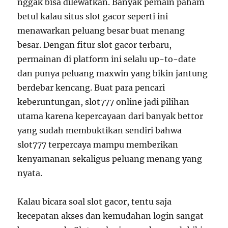
nggak bisa dilewatkan. Banyak pemain paham
betul kalau situs slot gacor seperti ini
menawarkan peluang besar buat menang
besar. Dengan fitur slot gacor terbaru,
permainan di platform ini selalu up-to-date
dan punya peluang maxwin yang bikin jantung
berdebar kencang. Buat para pencari
keberuntungan, slot777 online jadi pilihan
utama karena kepercayaan dari banyak bettor
yang sudah membuktikan sendiri bahwa
slot777 terpercaya mampu memberikan
kenyamanan sekaligus peluang menang yang
nyata.
Kalau bicara soal slot gacor, tentu saja
kecepatan akses dan kemudahan login sangat