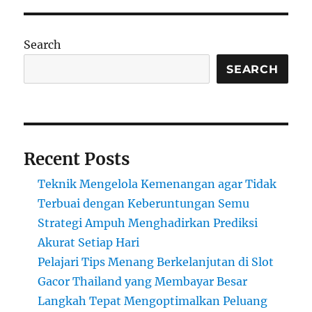
Bermain
Toto
Macau
Search
4D:
Tips
SEARCH
dan
Strategi
Terbaik
Recent Posts
Teknik Mengelola Kemenangan agar Tidak
Terbuai dengan Keberuntungan Semu
Strategi Ampuh Menghadirkan Prediksi
Akurat Setiap Hari
Pelajari Tips Menang Berkelanjutan di Slot
Gacor Thailand yang Membayar Besar
Langkah Tepat Mengoptimalkan Peluang