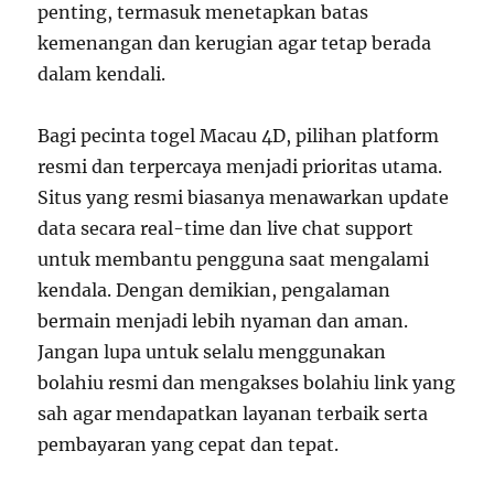
penting, termasuk menetapkan batas
kemenangan dan kerugian agar tetap berada
dalam kendali.
Bagi pecinta togel Macau 4D, pilihan platform
resmi dan terpercaya menjadi prioritas utama.
Situs yang resmi biasanya menawarkan update
data secara real-time dan live chat support
untuk membantu pengguna saat mengalami
kendala. Dengan demikian, pengalaman
bermain menjadi lebih nyaman dan aman.
Jangan lupa untuk selalu menggunakan
bolahiu resmi dan mengakses bolahiu link yang
sah agar mendapatkan layanan terbaik serta
pembayaran yang cepat dan tepat.