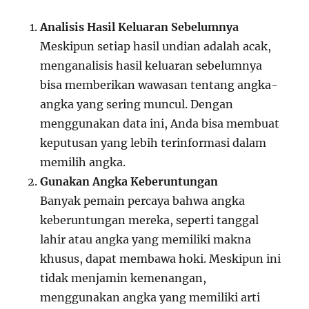
Analisis Hasil Keluaran Sebelumnya
Meskipun setiap hasil undian adalah acak,
menganalisis hasil keluaran sebelumnya
bisa memberikan wawasan tentang angka-
angka yang sering muncul. Dengan
menggunakan data ini, Anda bisa membuat
keputusan yang lebih terinformasi dalam
memilih angka.
Gunakan Angka Keberuntungan
Banyak pemain percaya bahwa angka
keberuntungan mereka, seperti tanggal
lahir atau angka yang memiliki makna
khusus, dapat membawa hoki. Meskipun ini
tidak menjamin kemenangan,
menggunakan angka yang memiliki arti