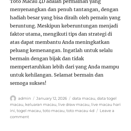
Toto Macau 4D adalah permainan yang
menyenangkan dan penuh tantangan, dengan
hadiah besar yang bisa diraih oleh pemain yang
beruntung. Meskipun keberuntungan menjadi
faktor utama, mengikuti tips dan strategi di
atas dapat membantu Anda meningkatkan
peluang kemenangan. Ingatlah untuk selalu
bermain dengan bijak dan tidak
mempertaruhkan lebih dari yang Anda mampu
untuk kehilangan. Selamat bermain dan
semoga sukses!
Author
Posted
Tags
admin
January 12, 2026
data macau
,
data togel
on
macau
,
keluaran macau
,
live draw macau
,
live macau hari
ini
,
togel macau
,
toto macau
,
toto macau 4d
Leave a
on
comment
Panduan
Menang