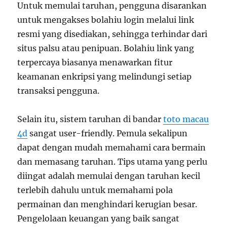
Untuk memulai taruhan, pengguna disarankan
untuk mengakses bolahiu login melalui link
resmi yang disediakan, sehingga terhindar dari
situs palsu atau penipuan. Bolahiu link yang
terpercaya biasanya menawarkan fitur
keamanan enkripsi yang melindungi setiap
transaksi pengguna.
Selain itu, sistem taruhan di bandar
toto macau
4d
sangat user-friendly. Pemula sekalipun
dapat dengan mudah memahami cara bermain
dan memasang taruhan. Tips utama yang perlu
diingat adalah memulai dengan taruhan kecil
terlebih dahulu untuk memahami pola
permainan dan menghindari kerugian besar.
Pengelolaan keuangan yang baik sangat