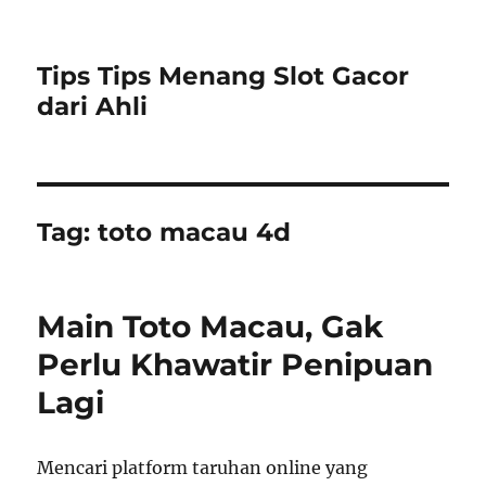
Tips Tips Menang Slot Gacor
dari Ahli
Tag:
toto macau 4d
Main Toto Macau, Gak
Perlu Khawatir Penipuan
Lagi
Mencari platform taruhan online yang