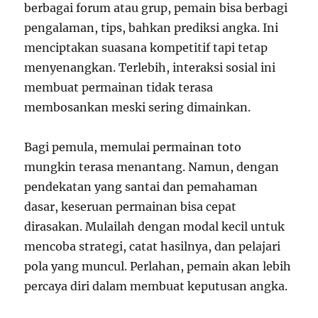
berbagai forum atau grup, pemain bisa berbagi
pengalaman, tips, bahkan prediksi angka. Ini
menciptakan suasana kompetitif tapi tetap
menyenangkan. Terlebih, interaksi sosial ini
membuat permainan tidak terasa
membosankan meski sering dimainkan.
Bagi pemula, memulai permainan toto
mungkin terasa menantang. Namun, dengan
pendekatan yang santai dan pemahaman
dasar, keseruan permainan bisa cepat
dirasakan. Mulailah dengan modal kecil untuk
mencoba strategi, catat hasilnya, dan pelajari
pola yang muncul. Perlahan, pemain akan lebih
percaya diri dalam membuat keputusan angka.