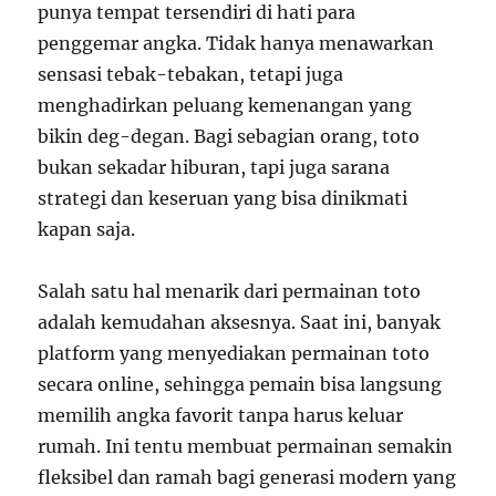
punya tempat tersendiri di hati para
penggemar angka. Tidak hanya menawarkan
sensasi tebak-tebakan, tetapi juga
menghadirkan peluang kemenangan yang
bikin deg-degan. Bagi sebagian orang, toto
bukan sekadar hiburan, tapi juga sarana
strategi dan keseruan yang bisa dinikmati
kapan saja.
Salah satu hal menarik dari permainan toto
adalah kemudahan aksesnya. Saat ini, banyak
platform yang menyediakan permainan toto
secara online, sehingga pemain bisa langsung
memilih angka favorit tanpa harus keluar
rumah. Ini tentu membuat permainan semakin
fleksibel dan ramah bagi generasi modern yang