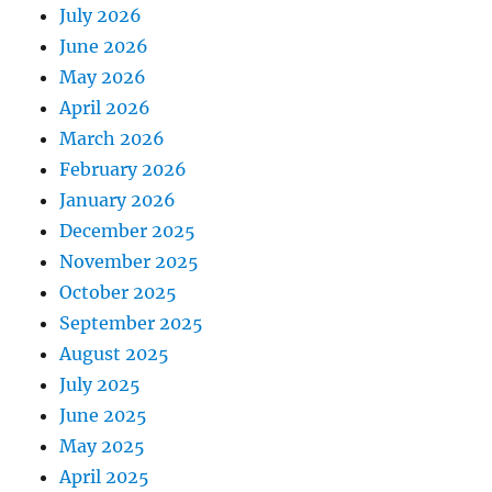
July 2026
June 2026
May 2026
April 2026
March 2026
February 2026
January 2026
December 2025
November 2025
October 2025
September 2025
August 2025
July 2025
June 2025
May 2025
April 2025