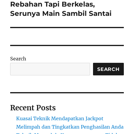
Rebahan Tapi Berkelas,
Next
post:
Serunya Main Sambil Santai
Search
SEARCH
Recent Posts
Kuasai Teknik Mendapatkan Jackpot
Melimpah dan Tingkatkan Penghasilan Anda