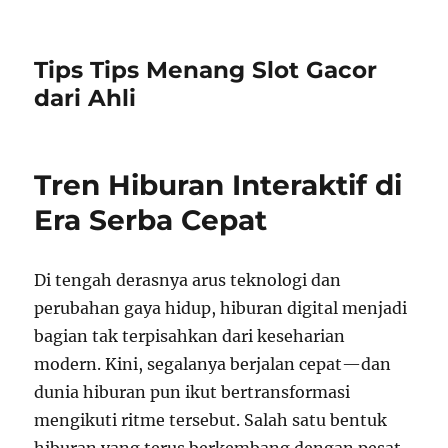
Tips Tips Menang Slot Gacor
dari Ahli
Tren Hiburan Interaktif di
Era Serba Cepat
Di tengah derasnya arus teknologi dan
perubahan gaya hidup, hiburan digital menjadi
bagian tak terpisahkan dari keseharian
modern. Kini, segalanya berjalan cepat—dan
dunia hiburan pun ikut bertransformasi
mengikuti ritme tersebut. Salah satu bentuk