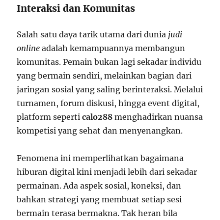
Interaksi dan Komunitas
Salah satu daya tarik utama dari dunia
judi
online
adalah kemampuannya membangun
komunitas. Pemain bukan lagi sekadar individu
yang bermain sendiri, melainkan bagian dari
jaringan sosial yang saling berinteraksi. Melalui
turnamen, forum diskusi, hingga event digital,
platform seperti
calo288
menghadirkan nuansa
kompetisi yang sehat dan menyenangkan.
Fenomena ini memperlihatkan bagaimana
hiburan digital kini menjadi lebih dari sekadar
permainan. Ada aspek sosial, koneksi, dan
bahkan strategi yang membuat setiap sesi
bermain terasa bermakna. Tak heran bila