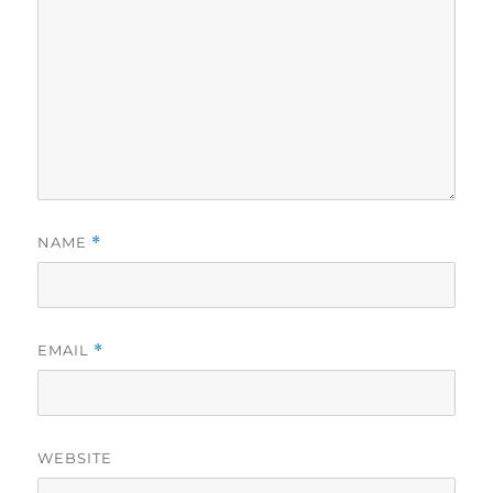
NAME
*
EMAIL
*
WEBSITE