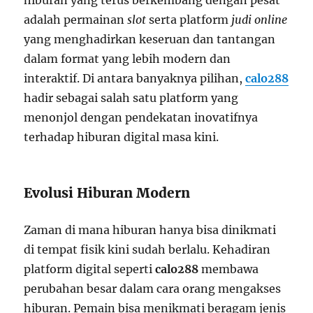
hiburan yang terus berkembang dengan pesat
adalah permainan
slot
serta platform
judi online
yang menghadirkan keseruan dan tantangan
dalam format yang lebih modern dan
interaktif. Di antara banyaknya pilihan,
calo288
hadir sebagai salah satu platform yang
menonjol dengan pendekatan inovatifnya
terhadap hiburan digital masa kini.
Evolusi Hiburan Modern
Zaman di mana hiburan hanya bisa dinikmati
di tempat fisik kini sudah berlalu. Kehadiran
platform digital seperti
calo288
membawa
perubahan besar dalam cara orang mengakses
hiburan. Pemain bisa menikmati beragam jenis