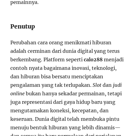
pemainnya.
Penutup
Perubahan cara orang menikmati hiburan
adalah cerminan dari dunia digital yang terus
berkembang. Platform seperti
calo288
menjadi
contoh nyata bagaimana inovasi, teknologi,
dan hiburan bisa bersatu menciptakan
pengalaman yang tak terlupakan.
Slot
dan
judi
online
bukan hanya sekadar permainan, tetapi
juga representasi dari gaya hidup baru yang
mengutamakan koneksi, kecepatan, dan
keseruan. Dunia digital telah membuka pintu
menuju bentuk hiburan yang lebih dinamis—