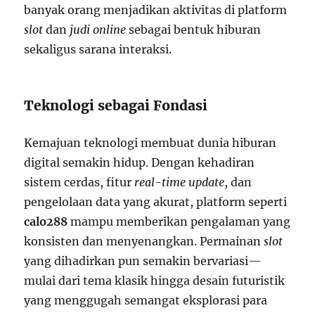
banyak orang menjadikan aktivitas di platform
slot
dan
judi online
sebagai bentuk hiburan
sekaligus sarana interaksi.
Teknologi sebagai Fondasi
Kemajuan teknologi membuat dunia hiburan
digital semakin hidup. Dengan kehadiran
sistem cerdas, fitur
real-time update
, dan
pengelolaan data yang akurat, platform seperti
calo288
mampu memberikan pengalaman yang
konsisten dan menyenangkan. Permainan
slot
yang dihadirkan pun semakin bervariasi—
mulai dari tema klasik hingga desain futuristik
yang menggugah semangat eksplorasi para