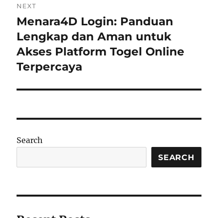
NEXT
Menara4D Login: Panduan
Next
post:
Lengkap dan Aman untuk
Akses Platform Togel Online
Terpercaya
Search
SEARCH