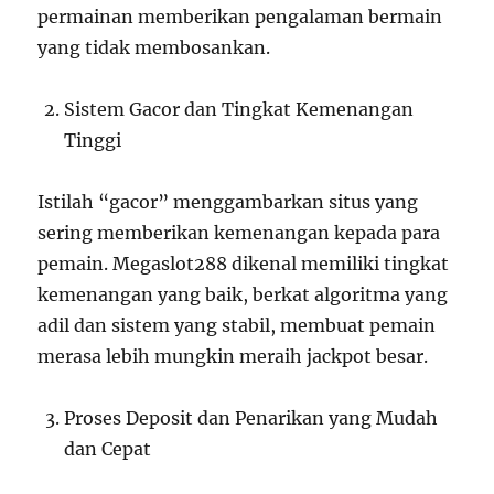
permainan memberikan pengalaman bermain
yang tidak membosankan.
Sistem Gacor dan Tingkat Kemenangan
Tinggi
Istilah “gacor” menggambarkan situs yang
sering memberikan kemenangan kepada para
pemain. Megaslot288 dikenal memiliki tingkat
kemenangan yang baik, berkat algoritma yang
adil dan sistem yang stabil, membuat pemain
merasa lebih mungkin meraih jackpot besar.
Proses Deposit dan Penarikan yang Mudah
dan Cepat