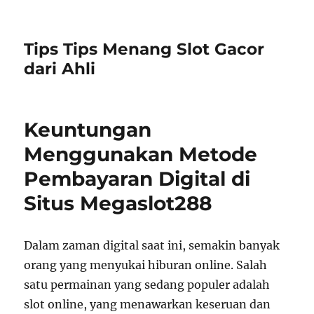
Tips Tips Menang Slot Gacor
dari Ahli
Keuntungan
Menggunakan Metode
Pembayaran Digital di
Situs Megaslot288
Dalam zaman digital saat ini, semakin banyak
orang yang menyukai hiburan online. Salah
satu permainan yang sedang populer adalah
slot online, yang menawarkan keseruan dan