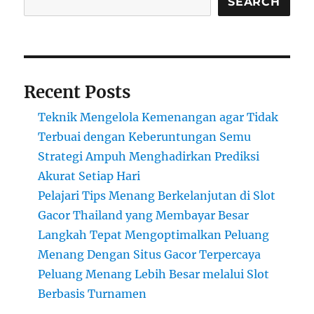
SEARCH
Recent Posts
Teknik Mengelola Kemenangan agar Tidak
Terbuai dengan Keberuntungan Semu
Strategi Ampuh Menghadirkan Prediksi
Akurat Setiap Hari
Pelajari Tips Menang Berkelanjutan di Slot
Gacor Thailand yang Membayar Besar
Langkah Tepat Mengoptimalkan Peluang
Menang Dengan Situs Gacor Terpercaya
Peluang Menang Lebih Besar melalui Slot
Berbasis Turnamen