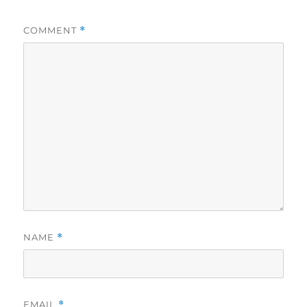
COMMENT
*
NAME
*
EMAIL
*