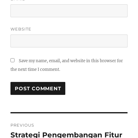
WEBSITE
Save my name, email, and website in this browser for
the next time I comment.
Post
PREVIOUS
navigation
Strategi Pengembangan Fitur
Previous