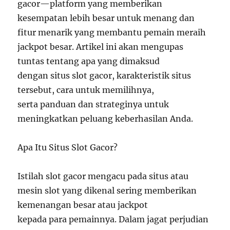
gacor—platform yang memberikan
kesempatan lebih besar untuk menang dan
fitur menarik yang membantu pemain meraih
jackpot besar. Artikel ini akan mengupas
tuntas tentang apa yang dimaksud
dengan situs slot gacor, karakteristik situs
tersebut, cara untuk memilihnya,
serta panduan dan strateginya untuk
meningkatkan peluang keberhasilan Anda.
Apa Itu Situs Slot Gacor?
Istilah slot gacor mengacu pada situs atau
mesin slot yang dikenal sering memberikan
kemenangan besar atau jackpot
kepada para pemainnya. Dalam jagat perjudian