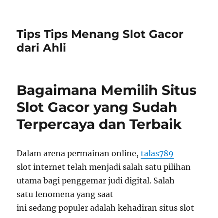
Tips Tips Menang Slot Gacor
dari Ahli
Bagaimana Memilih Situs
Slot Gacor yang Sudah
Terpercaya dan Terbaik
Dalam arena permainan online,
talas789
slot internet telah menjadi salah satu pilihan
utama bagi penggemar judi digital. Salah
satu fenomena yang saat
ini sedang populer adalah kehadiran situs slot