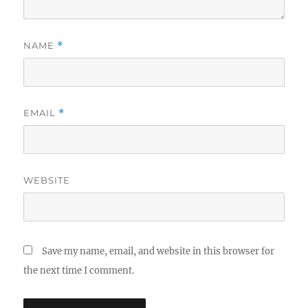
NAME
*
EMAIL
*
WEBSITE
Save my name, email, and website in this browser for
the next time I comment.