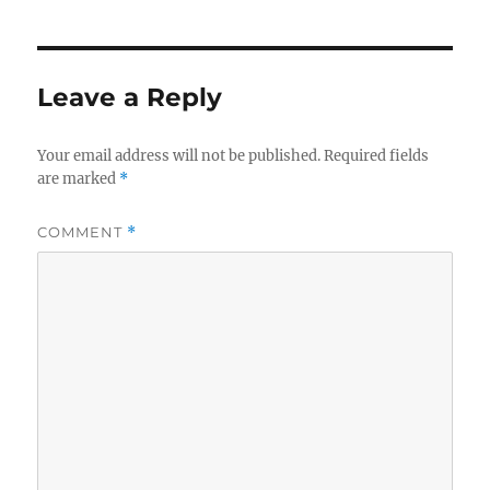
Leave a Reply
Your email address will not be published.
Required fields
are marked
*
COMMENT
*