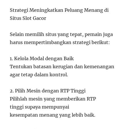
Strategi Meningkatkan Peluang Menang di
Situs Slot Gacor
Selain memilih situs yang tepat, pemain juga
harus mempertimbangkan strategi berikut:
1. Kelola Modal dengan Baik
Tentukan batasan kerugian dan kemenangan
agar tetap dalam kontrol.
2. Pilih Mesin dengan RTP Tinggi
Pilihlah mesin yang memberikan RTP
tinggi supaya mempunyai
kesempatan menang yang lebih baik.