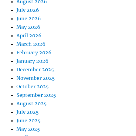
August 2026
July 2026
June 2026
May 2026
April 2026
March 2026
February 2026
January 2026
December 2025
November 2025
October 2025
September 2025
August 2025
July 2025
June 2025
May 2025