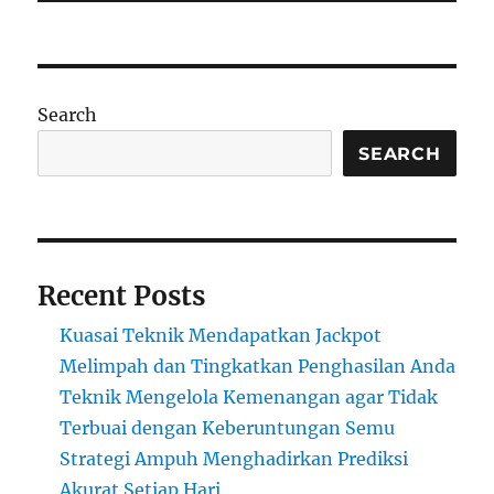
Search
SEARCH
Recent Posts
Kuasai Teknik Mendapatkan Jackpot
Melimpah dan Tingkatkan Penghasilan Anda
Teknik Mengelola Kemenangan agar Tidak
Terbuai dengan Keberuntungan Semu
Strategi Ampuh Menghadirkan Prediksi
Akurat Setiap Hari