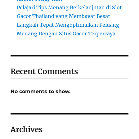
Pelajari Tips Menang Berkelanjutan di Slot
Gacor Thailand yang Membayar Besar
Langkah Tepat Mengoptimalkan Peluang
Menang Dengan Situs Gacor Terpercaya
Recent Comments
No comments to show.
Archives