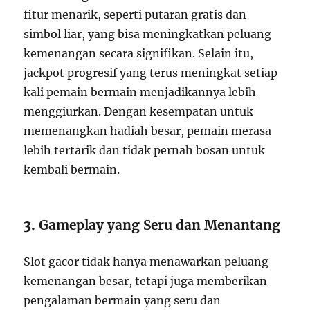
fitur menarik, seperti putaran gratis dan
simbol liar, yang bisa meningkatkan peluang
kemenangan secara signifikan. Selain itu,
jackpot progresif yang terus meningkat setiap
kali pemain bermain menjadikannya lebih
menggiurkan. Dengan kesempatan untuk
memenangkan hadiah besar, pemain merasa
lebih tertarik dan tidak pernah bosan untuk
kembali bermain.
3.
Gameplay yang Seru dan Menantang
Slot gacor tidak hanya menawarkan peluang
kemenangan besar, tetapi juga memberikan
pengalaman bermain yang seru dan