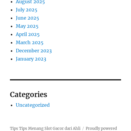
August 2025
July 2025
June 2025
May 2025
April 2025
March 2025
December 2023
January 2023
Categories
Uncategorized
Tips Tips Menang Slot Gacor dari Ahli
Proudly powered