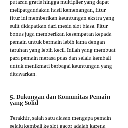
putaran gratis hingga multiplier yang dapat
melipatgandakan hasil kemenangan, fitur-
fitur ini memberikan keuntungan ekstra yang
sulit didapatkan dari mesin slot biasa. Fitur
bonus juga memberikan kesempatan kepada
pemain untuk bermain lebih lama dengan
taruhan yang lebih kecil. Inilah yang membuat
para pemain merasa puas dan selalu kembali
untuk menikmati berbagai keuntungan yang
ditawarkan.
5.
Dukungan dan Komunitas Pemain
yang Solid
Terakhir, salah satu alasan mengapa pemain
selalu kembali ke slot gacor adalah karena