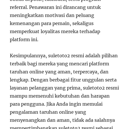
referral. Penawaran ini dirancang untuk
meningkatkan motivasi dan peluang
kemenangan para pemain, sekaligus
memperkuat loyalitas mereka terhadap
platform ini.
Kesimpulannya, suletoto2 resmi adalah pilihan
terbaik bagi mereka yang mencari platform
taruhan online yang aman, terpercaya, dan
lengkap. Dengan berbagai fitur unggulan serta
layanan pelanggan yang prima, suletoto2 resmi
mampu memenuhi kebutuhan dan harapan
para pengguna. Jika Anda ingin memulai
pengalaman taruhan online yang
menyenangkan dan aman, tidak ada salahnya
mempertimbangkan suletoto2 resmi sebagai