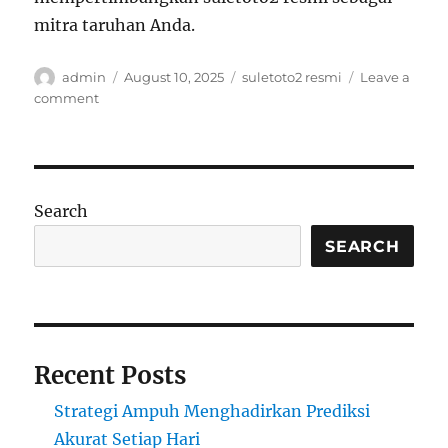
mitra taruhan Anda.
Author
Posted
Tags
admin
August 10, 2025
suletoto2 resmi
Leave a
on
on
comment
Panduan
Lengkap
Mengenal
Situs
Resmi
Search
dan
Keunggulannya
SEARCH
dalam
Dunia
Taruhan
Online
Recent Posts
Strategi Ampuh Menghadirkan Prediksi
Akurat Setiap Hari