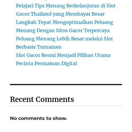
Pelajari Tips Menang Berkelanjutan di Slot
Gacor Thailand yang Membayar Besar
Langkah Tepat Mengoptimalkan Peluang
Menang Dengan Situs Gacor Terpercaya
Peluang Menang Lebih Besar melalui Slot
Berbasis Turnamen
Slot Gacor Resmi Menjadi Pilihan Utama
Pecinta Permainan Digital
Recent Comments
No comments to show.