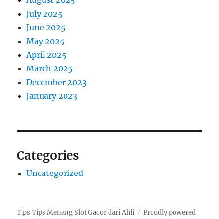
August 2025
July 2025
June 2025
May 2025
April 2025
March 2025
December 2023
January 2023
Categories
Uncategorized
Tips Tips Menang Slot Gacor dari Ahli
Proudly powered