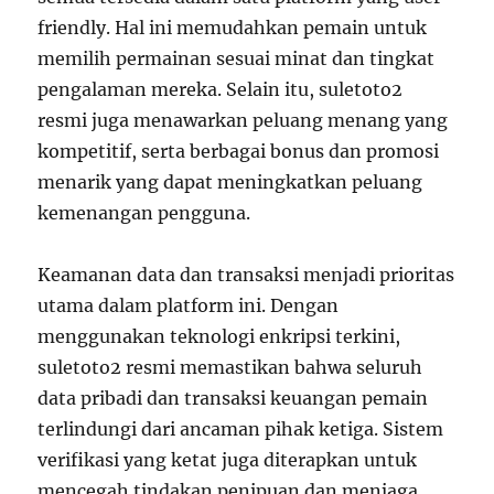
friendly. Hal ini memudahkan pemain untuk
memilih permainan sesuai minat dan tingkat
pengalaman mereka. Selain itu, suletoto2
resmi juga menawarkan peluang menang yang
kompetitif, serta berbagai bonus dan promosi
menarik yang dapat meningkatkan peluang
kemenangan pengguna.
Keamanan data dan transaksi menjadi prioritas
utama dalam platform ini. Dengan
menggunakan teknologi enkripsi terkini,
suletoto2 resmi memastikan bahwa seluruh
data pribadi dan transaksi keuangan pemain
terlindungi dari ancaman pihak ketiga. Sistem
verifikasi yang ketat juga diterapkan untuk
mencegah tindakan penipuan dan menjaga