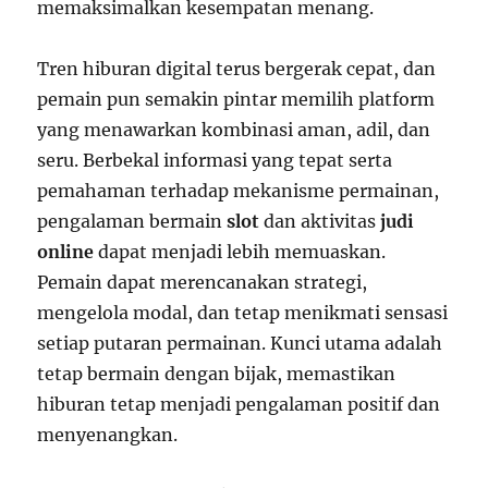
memaksimalkan kesempatan menang.
Tren hiburan digital terus bergerak cepat, dan
pemain pun semakin pintar memilih platform
yang menawarkan kombinasi aman, adil, dan
seru. Berbekal informasi yang tepat serta
pemahaman terhadap mekanisme permainan,
pengalaman bermain
slot
dan aktivitas
judi
online
dapat menjadi lebih memuaskan.
Pemain dapat merencanakan strategi,
mengelola modal, dan tetap menikmati sensasi
setiap putaran permainan. Kunci utama adalah
tetap bermain dengan bijak, memastikan
hiburan tetap menjadi pengalaman positif dan
menyenangkan.