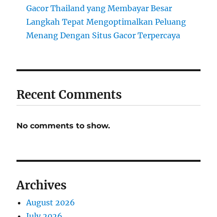
Gacor Thailand yang Membayar Besar
Langkah Tepat Mengoptimalkan Peluang
Menang Dengan Situs Gacor Terpercaya
Recent Comments
No comments to show.
Archives
August 2026
July 2026