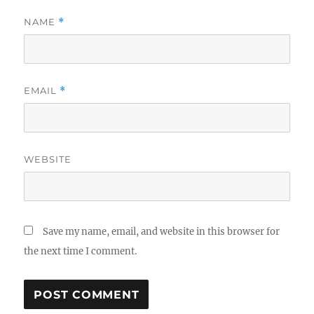
NAME
*
EMAIL
*
WEBSITE
Save my name, email, and website in this browser for
the next time I comment.