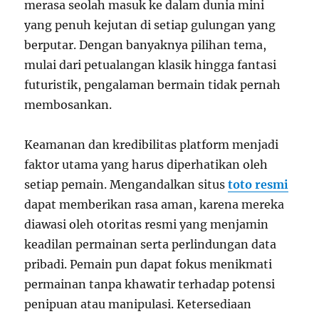
merasa seolah masuk ke dalam dunia mini
yang penuh kejutan di setiap gulungan yang
berputar. Dengan banyaknya pilihan tema,
mulai dari petualangan klasik hingga fantasi
futuristik, pengalaman bermain tidak pernah
membosankan.
Keamanan dan kredibilitas platform menjadi
faktor utama yang harus diperhatikan oleh
setiap pemain. Mengandalkan situs
toto resmi
dapat memberikan rasa aman, karena mereka
diawasi oleh otoritas resmi yang menjamin
keadilan permainan serta perlindungan data
pribadi. Pemain pun dapat fokus menikmati
permainan tanpa khawatir terhadap potensi
penipuan atau manipulasi. Ketersediaan