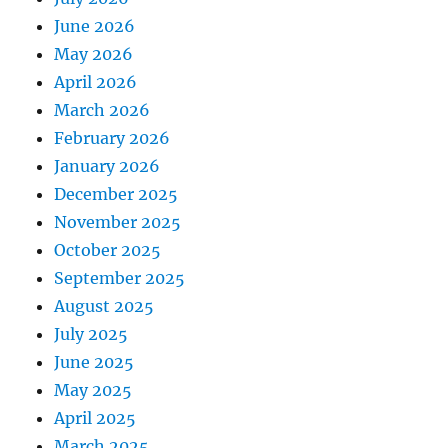
June 2026
May 2026
April 2026
March 2026
February 2026
January 2026
December 2025
November 2025
October 2025
September 2025
August 2025
July 2025
June 2025
May 2025
April 2025
March 2025