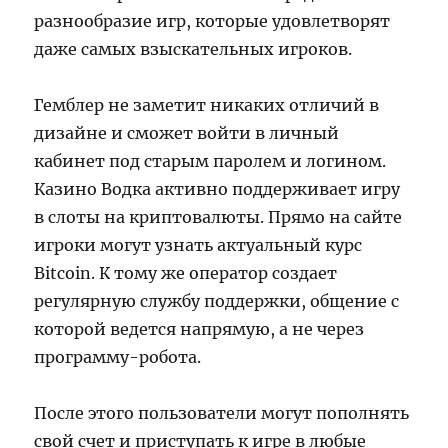
разнообразие игр, которые удовлетворят
даже самых взыскательных игроков.
Гемблер не заметит никаких отличий в
дизайне и сможет войти в личный
кабинет под старым паролем и логином.
Казино Водка активно поддерживает игру
в слоты на криптовалюты. Прямо на сайте
игроки могут узнать актуальный курс
Bitcoin. К тому же оператор создает
регулярную службу поддержки, общение с
которой ведется напрямую, а не через
программу-робота.
После этого пользователи могут пополнять
свой счет и приступать к игре в любые