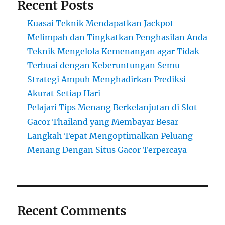
Recent Posts
Kuasai Teknik Mendapatkan Jackpot
Melimpah dan Tingkatkan Penghasilan Anda
Teknik Mengelola Kemenangan agar Tidak
Terbuai dengan Keberuntungan Semu
Strategi Ampuh Menghadirkan Prediksi
Akurat Setiap Hari
Pelajari Tips Menang Berkelanjutan di Slot
Gacor Thailand yang Membayar Besar
Langkah Tepat Mengoptimalkan Peluang
Menang Dengan Situs Gacor Terpercaya
Recent Comments