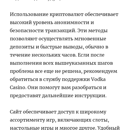
Использование криптовалют обеспечивает
высокий уровень анонимности и
безопасности транзакций. Эти методы
позволяют осуществлять мгновенные
депозиты и быстрые выводы, обычно в
течение нескольких часов. Если после
выполнения всех вышеуказанных шагов
проблема все еще не решена, рекомендуем
обратиться в службу поддержки Vodka
Casino. Они помогут вам разобраться и
предоставят дальнейшие инструкции.
Сайт обеспечивает доступ к широкому
ассортименту игр, включающих слоты,
настольные игры и многое другое. Удобный