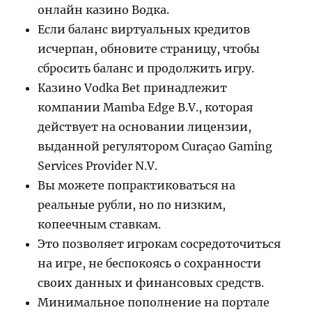
онлайн казино Водка.
Если баланс виртуальных кредитов
исчерпан, обновите страницу, чтобы
сбросить баланс и продолжить игру.
Казино Vodka Bet принадлежит
компании Mamba Edge B.V., которая
действует на основании лицензии,
выданной регулятором Curaçao Gaming
Services Provider N.V.
Вы можете попрактиковаться на
реальные рубли, но по низким,
копеечным ставкам.
Это позволяет игрокам сосредоточиться
на игре, не беспокоясь о сохранности
своих данных и финансовых средств.
Минимальное пополнение на портале