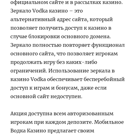
официальном сайте и в рассылках казино.
Зеркало Vodka казино – это
альтернативный адрес сайта, который
позволяет получить доступ к казино в
случае блокировки основного домена.
Зеркало полностью повторяет функционал
основного сайта, что позволяет игрокам
продолжать игру без каких-либо
ограничений. Использование зеркала в
казино Vodka обеспечивает бесперебойный
доступ к играм и бонусам, даже если
основной сайт недоступен.
Акция доступна всем авторизованным
игрокам при каждом депозите. Мобильное
Водка Казино предлагает своим