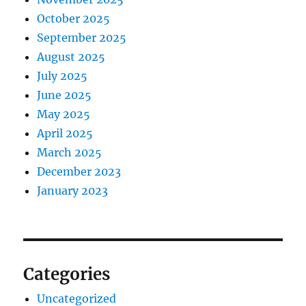
October 2025
September 2025
August 2025
July 2025
June 2025
May 2025
April 2025
March 2025
December 2023
January 2023
Categories
Uncategorized