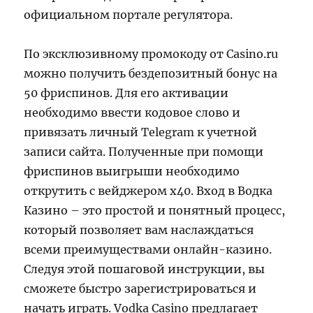
официальном портале регулятора.
По эксклюзивному промокоду от Casino.ru
можно получить бездепозитный бонус на
50 фриспинов. Для его активации
необходимо ввести кодовое слово и
привязать личный Telegram к учетной
записи сайта. Полученные при помощи
фриспинов выигрыши необходимо
открутить с вейджером х40. Вход в Водка
Казино – это простой и понятный процесс,
который позволяет вам наслаждаться
всеми преимуществами онлайн-казино.
Следуя этой пошаговой инструкции, вы
сможете быстро зарегистрироваться и
начать играть. Vodka Casino предлагает