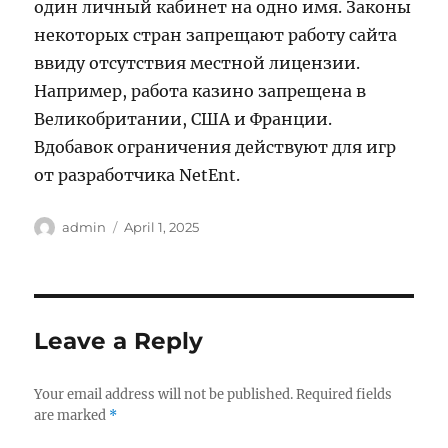
один личный кабинет на одно имя. Законы
некоторых стран запрещают работу сайта
ввиду отсутствия местной лицензии.
Например, работа казино запрещена в
Великобритании, США и Франции.
Вдобавок ограничения действуют для игр
от разработчика NetEnt.
Author
Posted
admin
April 1, 2025
on
Leave a Reply
Your email address will not be published.
Required fields
are marked
*