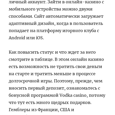
личный аккаунт. Зайти в онлайн-казино с
мобильного устройства можно двумя
способами. Сайт автоматически загружает
адаптивный дизайн, когда в пользователь
попадает на платформу игорного клуба с
Android или iOS.
Как повысить статус и что ждет за него
смотрите в таблице. В этом онлайн казино
есть возможность не тратить свои деньги
на старте и тратить меньше в процессе
долгосрочной игры. Поэтому, прежде, чем
вносить первый депозит, ознакомьтесь с
бонусной программой Vodka casino, потому
что тут есть много щедрых подарков.
Гемблеры из Франции, США и