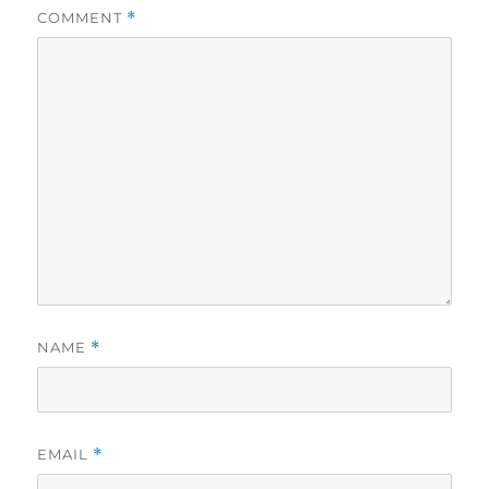
COMMENT
*
NAME
*
EMAIL
*